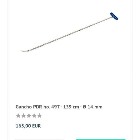
Gancho PDR no. 49T - 139 cm - Ø 14 mm
165,00 EUR