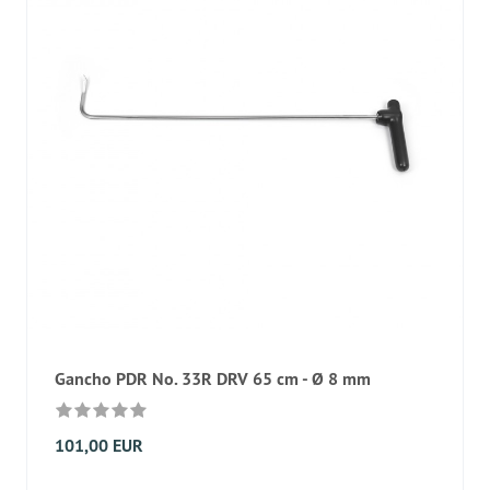
Gancho PDR No. 33R DRV 65 cm - Ø 8 mm
101,00 EUR