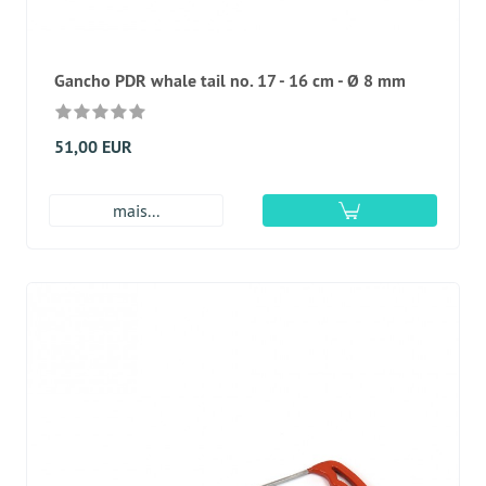
Gancho PDR whale tail no. 17 - 16 cm - Ø 8 mm
51,00 EUR
mais...