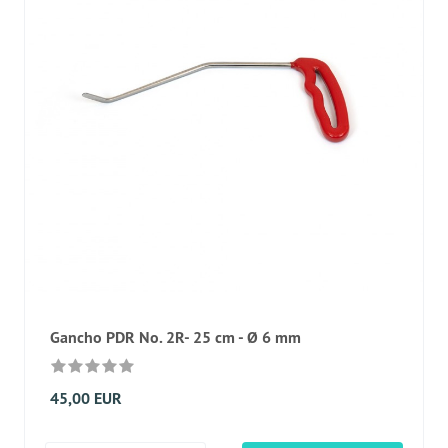
Gancho PDR No. 2R- 25 cm - Ø 6 mm
45,00 EUR