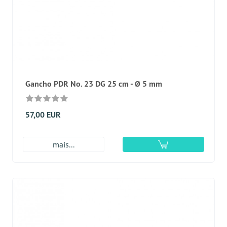
Gancho PDR No. 23 DG 25 cm - Ø 5 mm
57,00 EUR
mais...