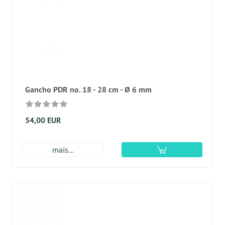
Gancho PDR no. 18 - 28 cm - Ø 6 mm
54,00 EUR
mais...