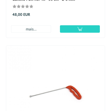
48,00 EUR
mais...