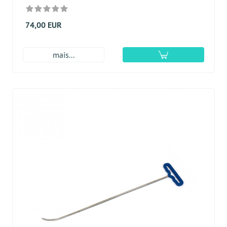
74,00 EUR
mais...