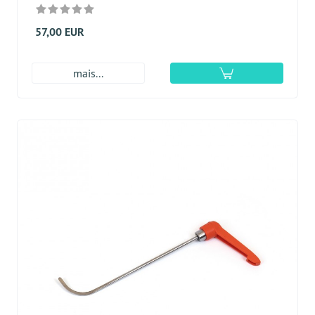
57,00 EUR
mais...