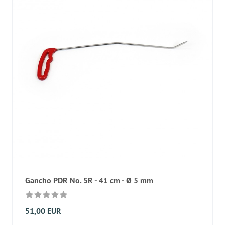
Gancho PDR No. 5R - 41 cm - Ø 5 mm
51,00 EUR