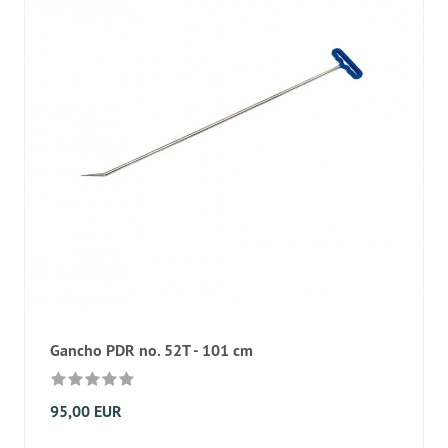
Gancho PDR no. 52T - 101 cm
95,00 EUR