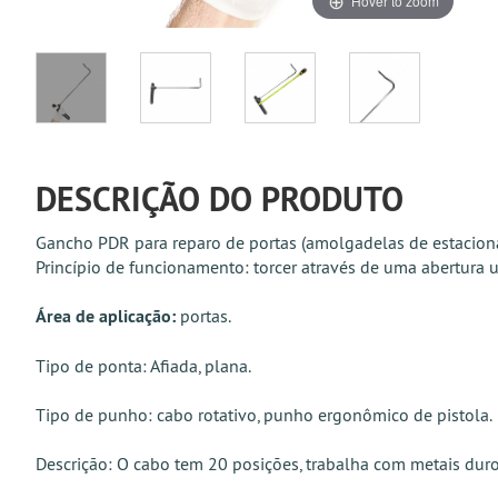
Hover to zoom
DESCRIÇÃO DO PRODUTO
Gancho PDR para reparo de portas (amolgadelas de estacion
Princípio de funcionamento: torcer através de uma abertura u
Área de aplicação:
portas.
Tipo de ponta: Afiada, plana.
Tipo de punho: cabo rotativo, punho ergonômico de pistola.
Descrição: O cabo tem 20 posições, trabalha com metais dur