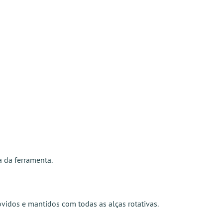
 da ferramenta.
idos e mantidos com todas as alças rotativas.