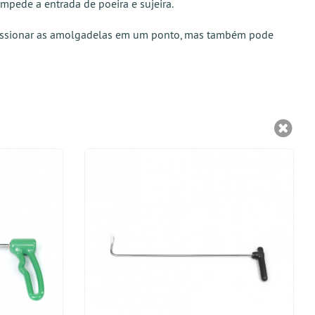
mpede a entrada de poeira e sujeira.
pressionar as amolgadelas em um ponto, mas também pode