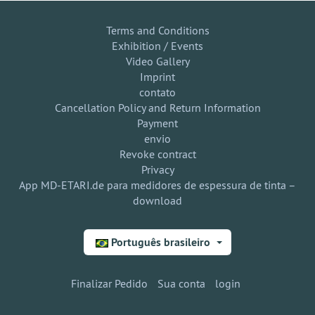
Terms and Conditions
Exhibition / Events
Video Gallery
Imprint
contato
Cancellation Policy and Return Information
Payment
envio
Revoke contract
Privacy
App MD-ETARI.de para medidores de espessura de tinta –
download
Português brasileiro
Finalizar Pedido
Sua conta
login