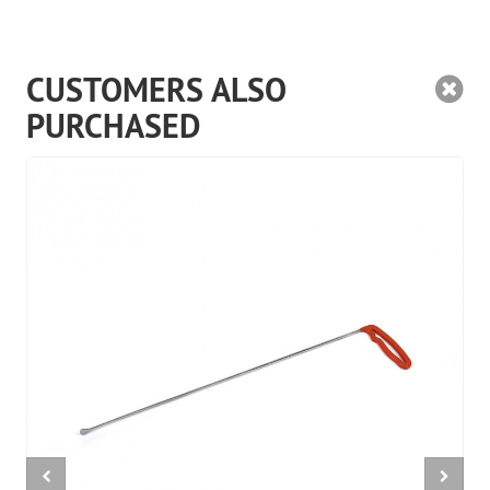
CUSTOMERS ALSO
PURCHASED