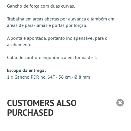
Gancho de força com duas curvas.
Trabalha em áreas abertas por alavanca e também em
áreas de pára-lamas e portas por torção.
A ponta é apontada, portanto indispensável para o
acabamento.
Cabo de controle ergonômico em forma de T.
Escopo da entrega:
1 x Gancho PDR no. 64T - 56 cm - Ø 8 mm
CUSTOMERS ALSO
PURCHASED