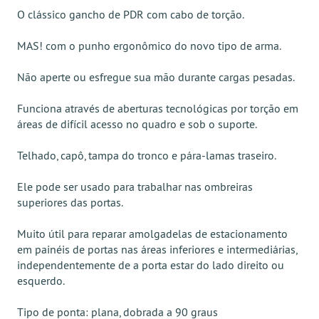
O clássico gancho de PDR com cabo de torção.
MAS! com o punho ergonômico do novo tipo de arma.
Não aperte ou esfregue sua mão durante cargas pesadas.
Funciona através de aberturas tecnológicas por torção em
áreas de difícil acesso no quadro e sob o suporte.
Telhado, capô, tampa do tronco e pára-lamas traseiro.
Ele pode ser usado para trabalhar nas ombreiras
superiores das portas.
Muito útil para reparar amolgadelas de estacionamento
em painéis de portas nas áreas inferiores e intermediárias,
independentemente de a porta estar do lado direito ou
esquerdo.
Tipo de ponta: plana, dobrada a 90 graus