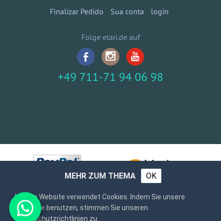
Finalizar Pedido
Sua conta
login
Folge etari.de auf
+49 711-71 94 06 98
MEHR ZUM THEMA
OK
Unsere Website verwendet Cookies. Indem Sie unsere
Webseite benutzen, stimmen Sie unseren
Datenschutzrichtlinien zu.