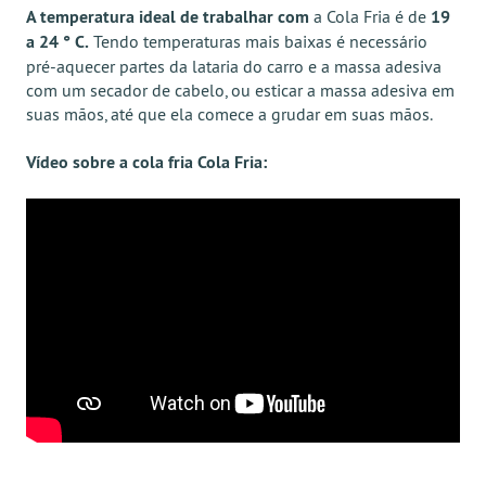
A temperatura ideal de trabalhar com
a Cola Fria é de
19
a 24 ° C.
Tendo temperaturas mais baixas é necessário
pré-aquecer partes da lataria do carro e a massa adesiva
com um secador de cabelo, ou esticar a massa adesiva em
suas mãos, até que ela comece a grudar em suas mãos.
Vídeo sobre a cola fria Cola Fria: