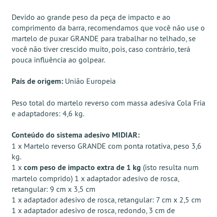
Devido ao grande peso da peça de impacto e ao
comprimento da barra, recomendamos que você não use o
martelo de puxar GRANDE para trabalhar no telhado, se
você não tiver crescido muito, pois, caso contrário, terá
pouca influência ao golpear.
País de origem:
União Europeia
Peso total do martelo reverso com massa adesiva Cola Fria
e adaptadores: 4,6 kg.
Conteúdo do sistema adesivo MIDIAR:
1 x Martelo reverso GRANDE com ponta rotativa, peso 3,6
kg.
1 x
com peso de impacto extra de 1 kg
(isto resulta num
martelo comprido) 1 x adaptador adesivo de rosca,
retangular: 9 cm x 3,5 cm
1 x adaptador adesivo de rosca, retangular: 7 cm x 2,5 cm
1 x adaptador adesivo de rosca, redondo, 3 cm de