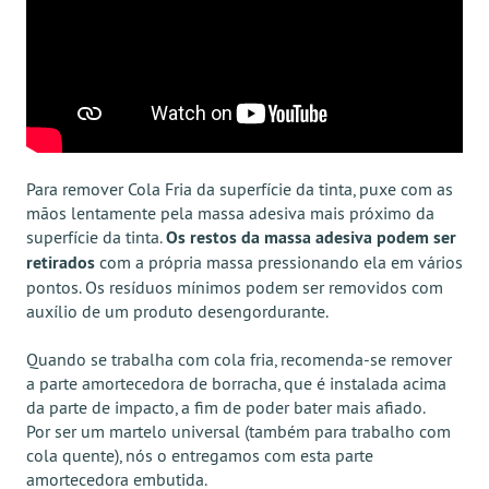
Para remover Cola Fria da superfície da tinta, puxe com as
mãos lentamente pela massa adesiva mais próximo da
superfície da tinta.
Os restos da massa adesiva podem ser
retirados
com a própria massa pressionando ela em vários
pontos. Os resíduos mínimos podem ser removidos com
auxílio de um produto desengordurante.
Quando se trabalha com cola fria, recomenda-se remover
a parte amortecedora de borracha, que é instalada acima
da parte de impacto, a fim de poder bater mais afiado.
Por ser um martelo universal (também para trabalho com
cola quente), nós o entregamos com esta parte
amortecedora embutida.