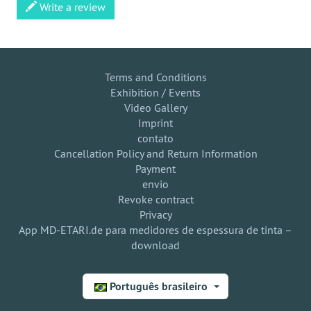
Write a review
Terms and Conditions
Exhibition / Events
Video Gallery
Imprint
contato
Cancellation Policy and Return Information
Payment
envio
Revoke contract
Privacy
App MD-ETARI.de para medidores de espessura de tinta –
download
Português brasileiro