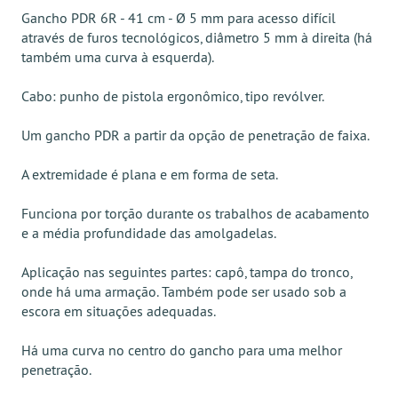
Gancho PDR 6R - 41 cm - Ø 5 mm para acesso difícil
através de furos tecnológicos, diâmetro 5 mm à direita (há
também uma curva à esquerda).
Cabo: punho de pistola ergonômico, tipo revólver.
Um gancho PDR a partir da opção de penetração de faixa.
A extremidade é plana e em forma de seta.
Funciona por torção durante os trabalhos de acabamento
e a média profundidade das amolgadelas.
Aplicação nas seguintes partes: capô, tampa do tronco,
onde há uma armação. Também pode ser usado sob a
escora em situações adequadas.
Há uma curva no centro do gancho para uma melhor
penetração.