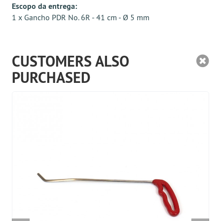
Escopo da entrega:
1 x Gancho PDR No. 6R - 41 cm - Ø 5 mm
CUSTOMERS ALSO
PURCHASED