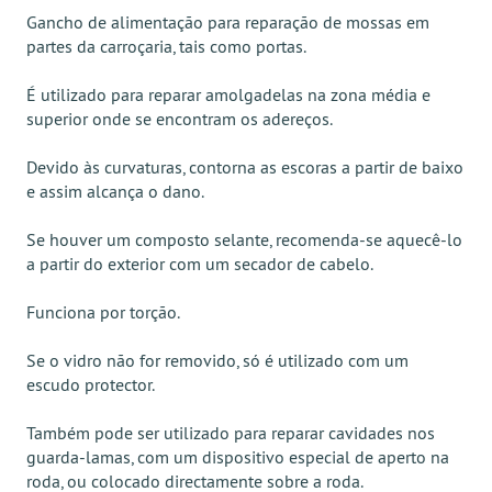
Gancho de alimentação para reparação de mossas em
partes da carroçaria, tais como portas.
É utilizado para reparar amolgadelas na zona média e
superior onde se encontram os adereços.
Devido às curvaturas, contorna as escoras a partir de baixo
e assim alcança o dano.
Se houver um composto selante, recomenda-se aquecê-lo
a partir do exterior com um secador de cabelo.
Funciona por torção.
Se o vidro não for removido, só é utilizado com um
escudo protector.
Também pode ser utilizado para reparar cavidades nos
guarda-lamas, com um dispositivo especial de aperto na
roda, ou colocado directamente sobre a roda.