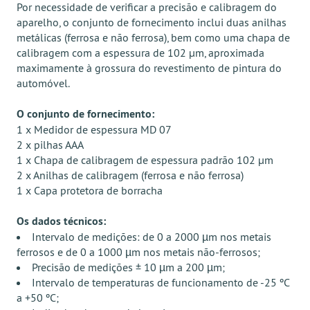
Por necessidade de verificar a precisão e calibragem do
aparelho, o conjunto de fornecimento inclui duas anilhas
metálicas (ferrosa e não ferrosa), bem como uma chapa de
calibragem com a espessura de 102 μm, aproximada
maximamente à grossura do revestimento de pintura do
automóvel.
O conjunto de fornecimento:
1 x Medidor de espessura MD 07
2 x pilhas AAA
1 x Chapa de calibragem de espessura padrão 102 μm
2 x Anilhas de calibragem (ferrosa e não ferrosa)
1 x Capa protetora de borracha
Os dados técnicos:
Intervalo de medições: de 0 a 2000 µm nos metais
ferrosos e de 0 a 1000 µm nos metais não-ferrosos;
Precisão de medições ± 10 µm a 200 µm;
Intervalo de temperaturas de funcionamento de -25 ºC
a +50 ºC;