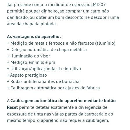
Tal presente como o medidor de espessura MD 07
permitirá poupar dinheiro, ao comprar um carro não
danificado, ou obter um bom desconto, se descobrir uma
área da chaparia pintada.
As vantagens do aparelho:
+ Medição de metais ferrosos e não ferrosos (alumínio)
+ Deteção automática de chapa metálica
+ Iluminação do visor
+ Medição em mils e μm
+ Utilização/aplicação fácil e intuitiva
+ Aspeto prestigioso
+ Rodas antiderrapantes de borracha
+ Calibragem automática por ajustes de fábrica
A
Calibragem automática do aparelho mediante botão
Reset
permite detetar exatamente a divergência de
espessura de tinta nas várias partes da carroceria e ao
mesmo tempo, o aparelho não requer a calibragem.