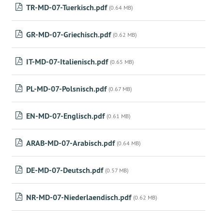
TR-MD-07-Tuerkisch.pdf
(0.64 MB)
GR-MD-07-Griechisch.pdf
(0.62 MB)
IT-MD-07-Italienisch.pdf
(0.65 MB)
PL-MD-07-Polsnisch.pdf
(0.67 MB)
EN-MD-07-Englisch.pdf
(0.61 MB)
ARAB-MD-07-Arabisch.pdf
(0.64 MB)
DE-MD-07-Deutsch.pdf
(0.57 MB)
NR-MD-07-Niederlaendisch.pdf
(0.62 MB)