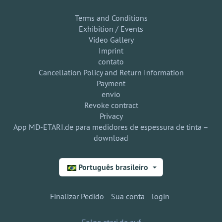
Terms and Conditions
Exhibition / Events
Video Gallery
Imprint
contato
Cancellation Policy and Return Information
Payment
envio
Revoke contract
Privacy
App MD-ETARI.de para medidores de espessura de tinta –
download
Português brasileiro
Finalizar Pedido
Sua conta
login