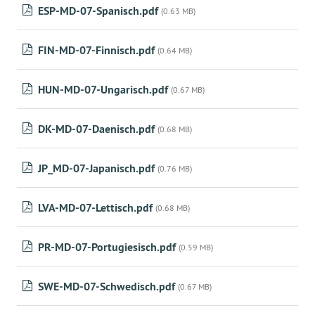
ESP-MD-07-Spanisch.pdf
(0.63 MB)
FIN-MD-07-Finnisch.pdf
(0.64 MB)
HUN-MD-07-Ungarisch.pdf
(0.67 MB)
DK-MD-07-Daenisch.pdf
(0.68 MB)
JP_MD-07-Japanisch.pdf
(0.76 MB)
LVA-MD-07-Lettisch.pdf
(0.68 MB)
PR-MD-07-Portugiesisch.pdf
(0.59 MB)
SWE-MD-07-Schwedisch.pdf
(0.67 MB)