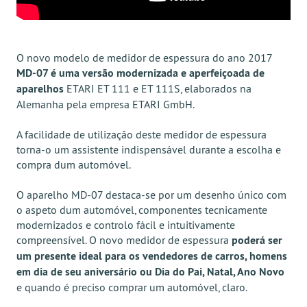
O novo modelo de medidor de espessura do ano 2017
MD-07 é uma versão modernizada e aperfeiçoada de
aparelhos
ETARI ET 111 e ET 111S, elaborados na
Alemanha pela empresa ETARI GmbH.
A facilidade de utilização deste medidor de espessura
torna-o um assistente indispensável durante a escolha e
compra dum automóvel.
O aparelho MD-07 destaca-se por um desenho único com
o aspeto dum automóvel, componentes tecnicamente
modernizados e controlo fácil e intuitivamente
compreensível. O novo medidor de espessura
poderá ser
um presente ideal para os vendedores de carros, homens
em dia de seu aniversário ou Dia do Pai, Natal, Ano Novo
e quando é preciso comprar um automóvel, claro.