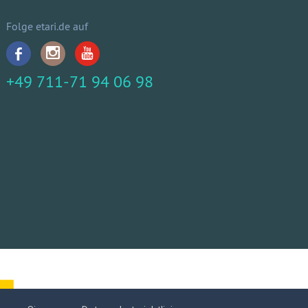
Folge etari.de auf
+49 711-71 94 06 98