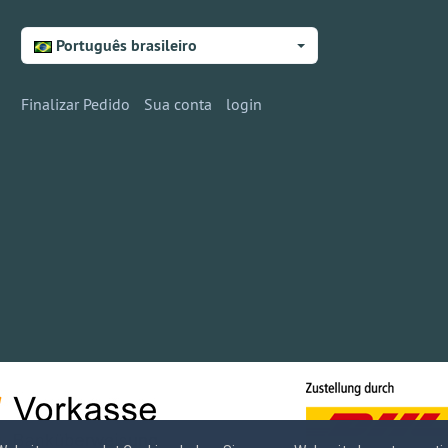
Português brasileiro
Finalizar Pedido
Sua conta
login