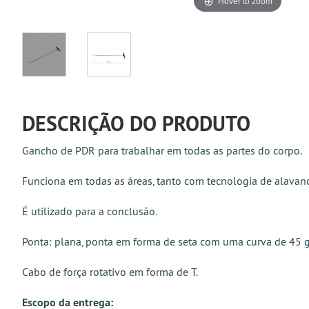
Hover to zoom
DESCRIÇÃO DO PRODUTO
Gancho de PDR para trabalhar em todas as partes do corpo.
Funciona em todas as áreas, tanto com tecnologia de alavan
É utilizado para a conclusão.
Ponta: plana, ponta em forma de seta com uma curva de 45 
Cabo de força rotativo em forma de T.
Escopo da entrega: