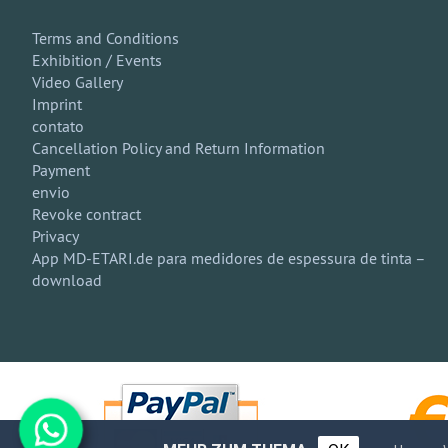
Terms and Conditions
Exhibition / Events
Video Gallery
Imprint
contato
Cancellation Policy and Return Information
Payment
envio
Revoke contract
Privacy
App MD-ETARI.de para medidores de espessura de tinta –
download