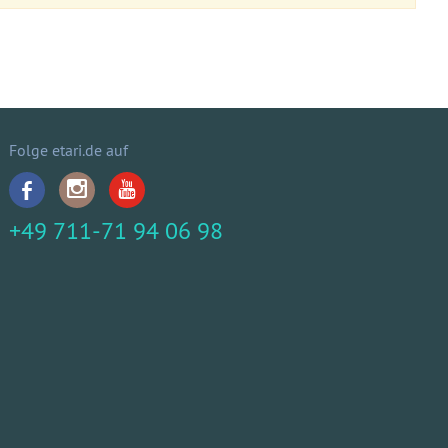
Folge etari.de auf
+49 711-71 94 06 98