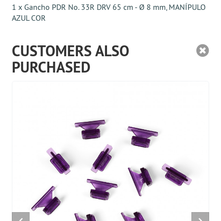
1 x Gancho PDR No. 33R DRV 65 cm - Ø 8 mm, MANÍPULO
AZUL COR
CUSTOMERS ALSO
PURCHASED