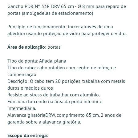
Gancho PDR Nº 33R DRV 65 cm - Ø 8 mm para reparo de
portas (amolgadelas de estacionamento)
Princípio de funcionamento: torcer através de uma
abertura usando proteção de vidro para proteger o vidro.
Área de aplicação:
portas
Tipo de ponta: Afiada, plana
Tipo de cabo: cabo rotativo com centro de reforço e
compensação
Descrição: O cabo tem 20 posições, trabalha com metais
duros e médios duros
Resiste ao stress de trabalhar com alumínio.
Funciona torcendo na área da porta inferior e
intermediária.
Alavanca giratóriaDRW, comprimento 65 cm, 2 anos de
garantia sobre a alavanca giratória.
Escopo da entrega: