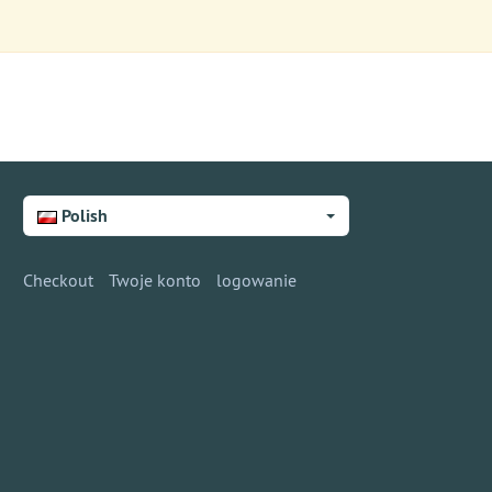
Polish
Checkout
Twoje konto
logowanie