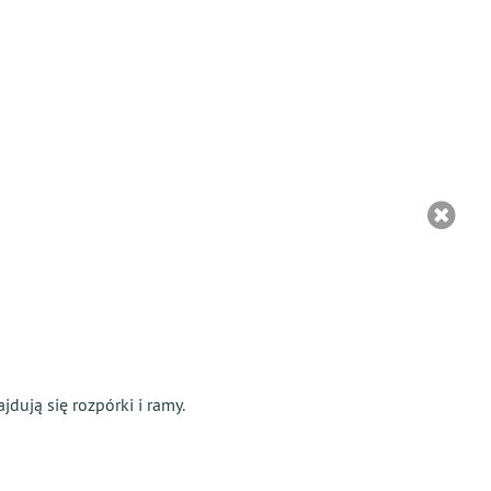
dują się rozpórki i ramy.