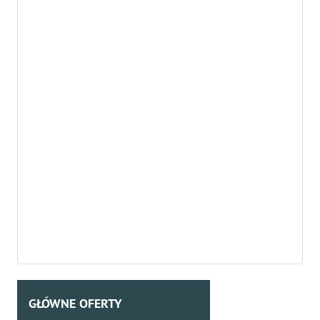
GŁÓWNE OFERTY