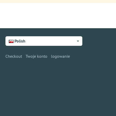
Polish
Checkout
Twoje konto
logowanie