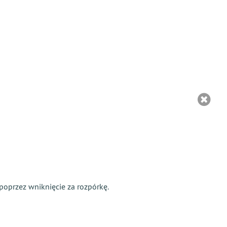
przez wniknięcie za rozpórkę.