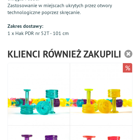
Zastosowanie w miejscach ukrytych przez otwory
technologiczne poprzez skręcanie.
Zakres dostawy:
1 x Hak PDR nr 52T - 101 cm
KLIENCI RÓWNIEŻ ZAKUPILI
%