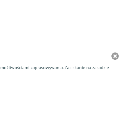
mi możliwościami zaprasowywania. Zaciskanie na zasadzie