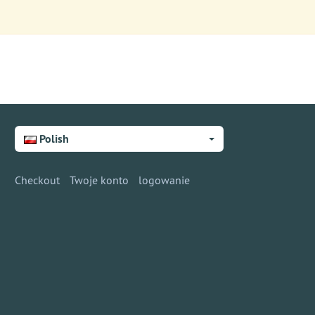
Polish
Checkout
Twoje konto
logowanie