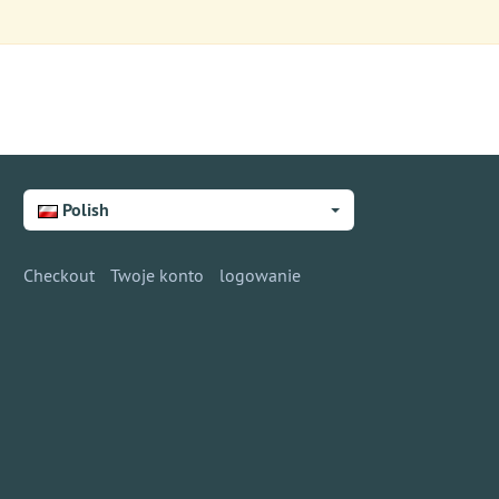
Polish
Checkout
Twoje konto
logowanie