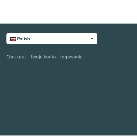
Polish
Checkout
Twoje konto
logowanie