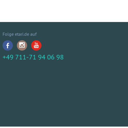
Folge etari.de auf
+49 711-71 94 06 98