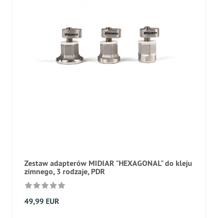
Zestaw adapterów MIDIAR "HEXAGONAL" do kleju
zimnego, 3 rodzaje, PDR
49,99 EUR