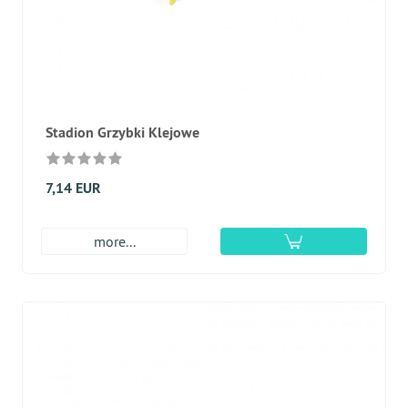
Stadion Grzybki Klejowe
7,14 EUR
more...