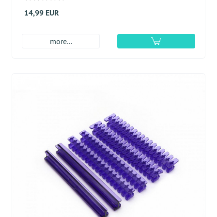
14,99 EUR
more...