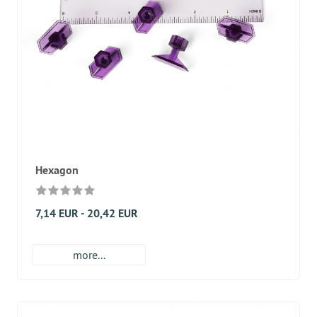
Hexagon
7,14 EUR - 20,42 EUR
more...