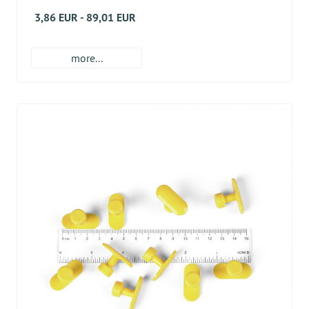
3,86 EUR - 89,01 EUR
more...