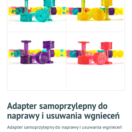
Adapter samoprzylepny do
naprawy i usuwania wgnieceń
Adapter samoprzylepny do naprawy i usuwania wgnieceń