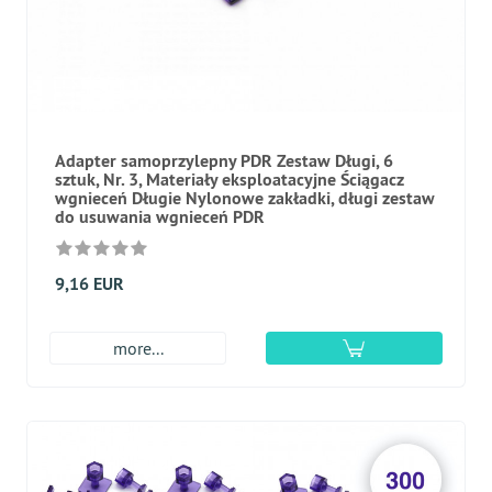
Adapter samoprzylepny PDR Zestaw Długi, 6
sztuk, Nr. 3, Materiały eksploatacyjne Ściągacz
wgnieceń Długie Nylonowe zakładki, długi zestaw
do usuwania wgnieceń PDR
9,16 EUR
more...