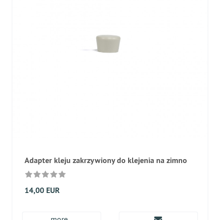
Adapter kleju zakrzywiony do klejenia na zimno
14,00 EUR
more...