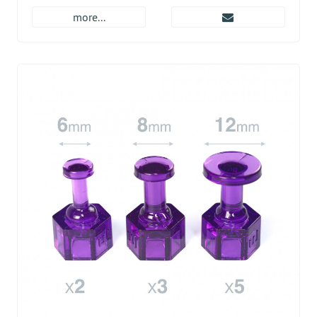
more...