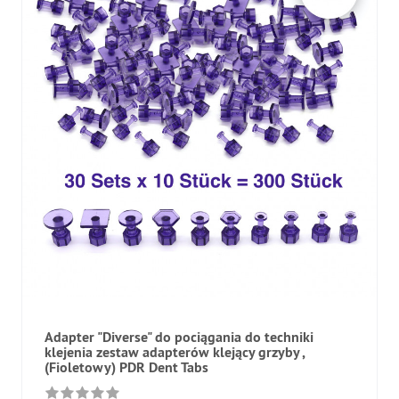
Adapter "Diverse" do pociągania do techniki
klejenia zestaw adapterów klejący grzyby ,
(Fioletowy) PDR Dent Tabs