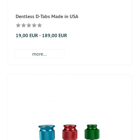
Dentless D-Tabs Made in USA
19,00 EUR - 189,00 EUR
more...