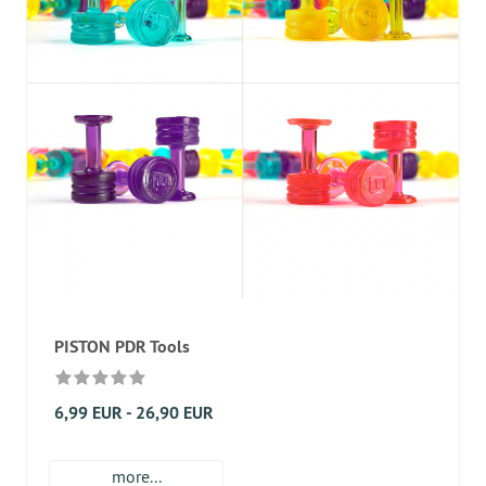
PISTON PDR Tools
6,99 EUR - 26,90 EUR
more...