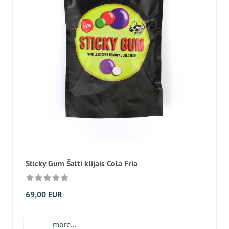
Sticky Gum Šalti klijais Cola Fria
69,00 EUR
more...