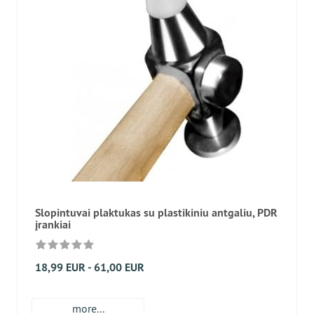
Slopintuvai plaktukas su plastikiniu antgaliu, PDR
įrankiai
18,99 EUR - 61,00 EUR
more...