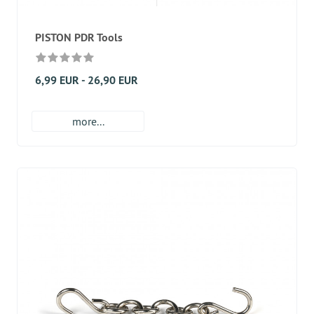
PISTON PDR Tools
6,99 EUR - 26,90 EUR
more...