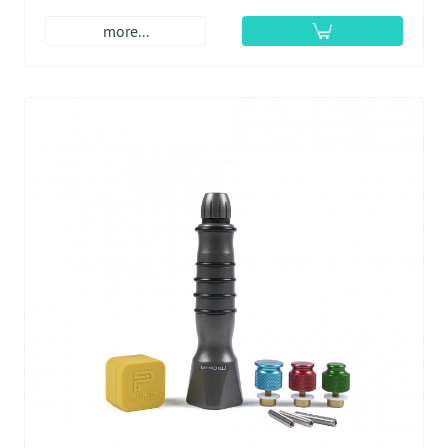
more...