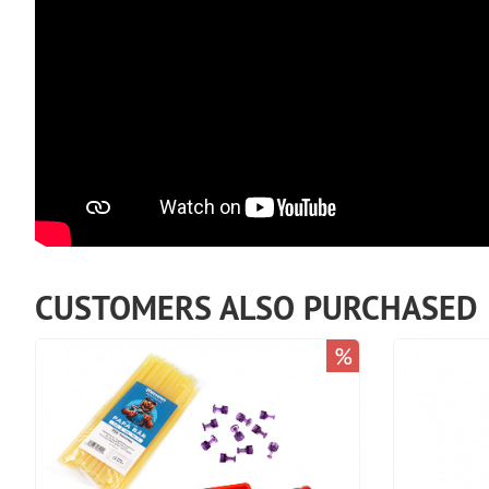
CUSTOMERS ALSO PURCHASED
%