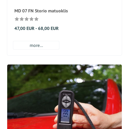
MD 07 FN Storio matuoklis
47,00 EUR - 68,00 EUR
more...