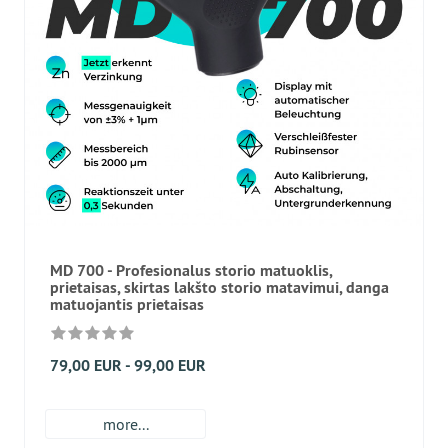
MD 700 - Profesionalus storio matuoklis,
prietaisas, skirtas lakšto storio matavimui, danga
matuojantis prietaisas
79,00 EUR - 99,00 EUR
more...