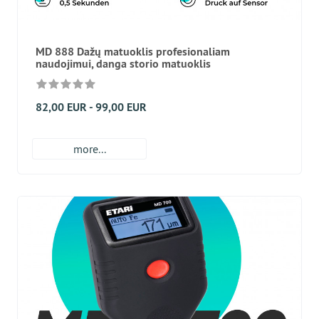
MD 888 Dažų matuoklis profesionaliam
naudojimui, danga storio matuoklis
82,00 EUR - 99,00 EUR
more...