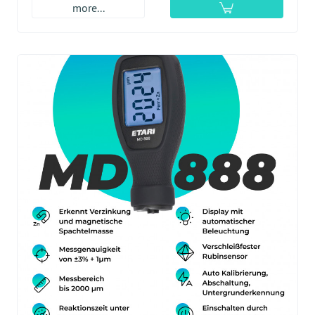
more...