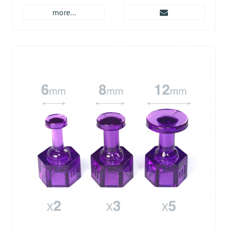
more...