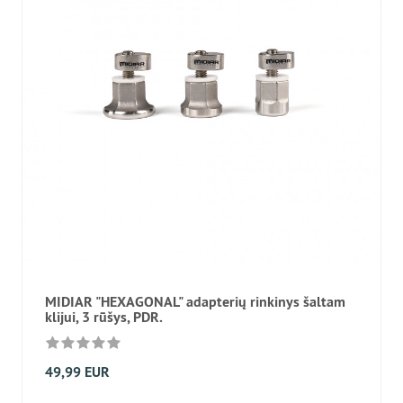
MIDIAR "HEXAGONAL" adapterių rinkinys šaltam
klijui, 3 rūšys, PDR.
49,99 EUR