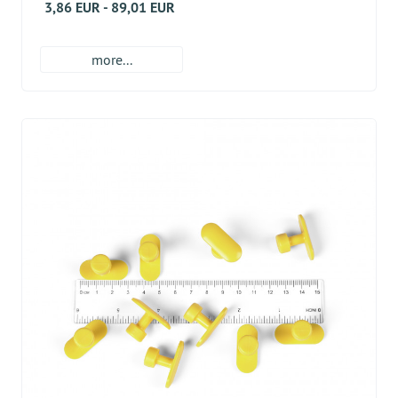
3,86 EUR - 89,01 EUR
more...