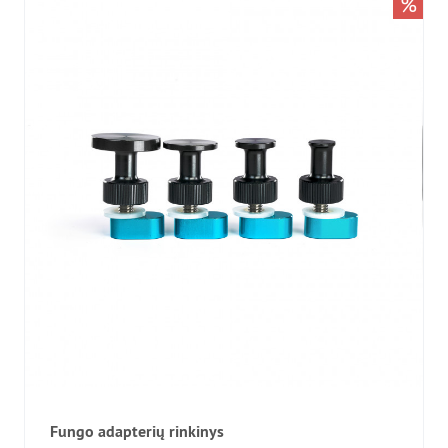
%
Fungo adapterių rinkinys