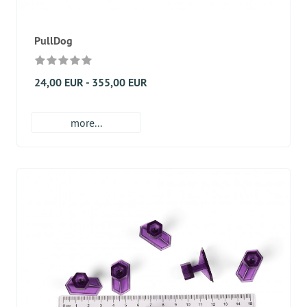
PullDog
24,00 EUR - 355,00 EUR
more...