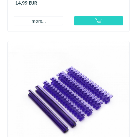
14,99 EUR
more...