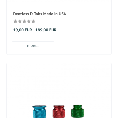
Dentless D-Tabs Made in USA
19,00 EUR - 189,00 EUR
more...