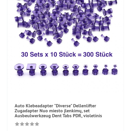
Auto Klebeadapter "Diverse" Dellenlifter
Zugadapter Nuo miesto įlenkimų, set
Ausbeulwerkzeug Dent Tabs PDR, violetinis