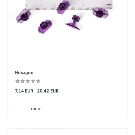
Hexagon
7,14 EUR - 20,42 EUR
more...