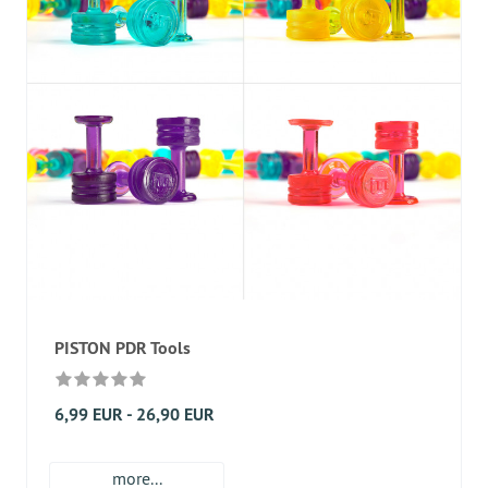
PISTON PDR Tools
6,99 EUR - 26,90 EUR
more...