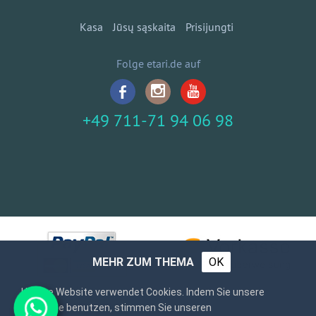
Kasa
Jūsų sąskaita
Prisijungti
Folge etari.de auf
+49 711-71 94 06 98
MEHR ZUM THEMA
OK
Unsere Website verwendet Cookies. Indem Sie unsere
Webseite benutzen, stimmen Sie unseren