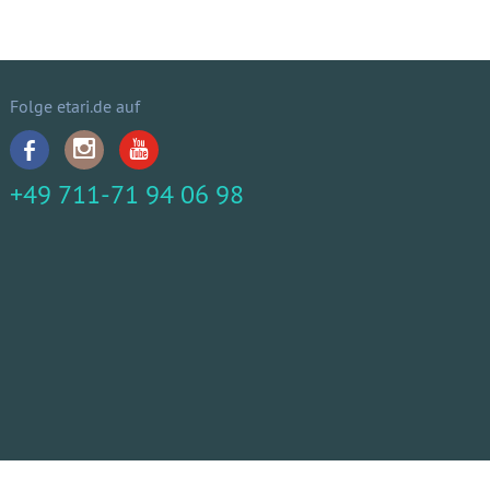
Folge etari.de auf
+49 711-71 94 06 98