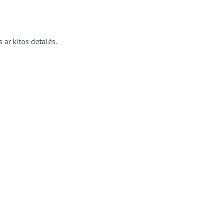
 ar kitos detalės.