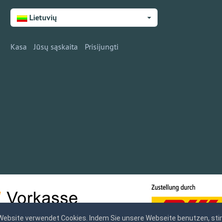
Lietuvių
Kasa
Jūsų sąskaita
Prisijungti
Website verwendet Cookies. Indem Sie unsere Webseite benutzen, sti