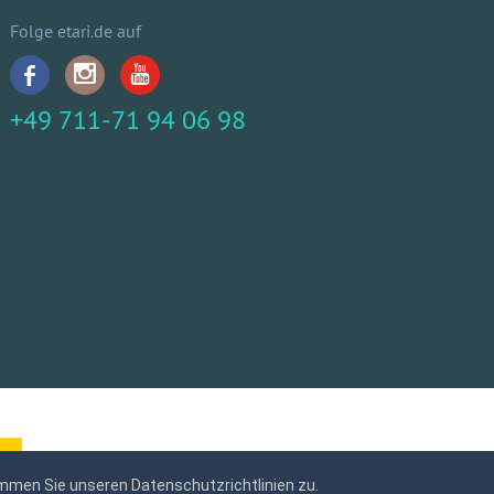
Folge etari.de auf
+49 711-71 94 06 98
mmen Sie unseren Datenschutzrichtlinien zu.