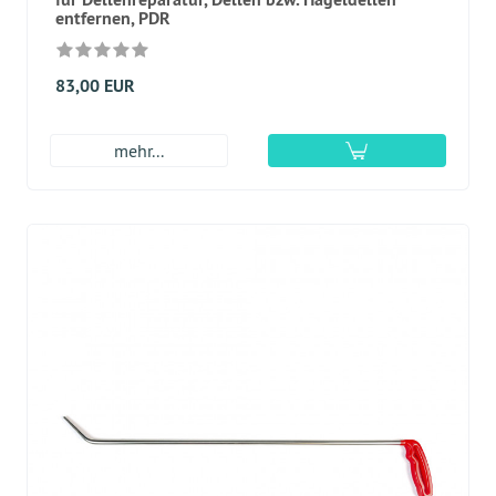
entfernen, PDR
83,00 EUR
mehr...