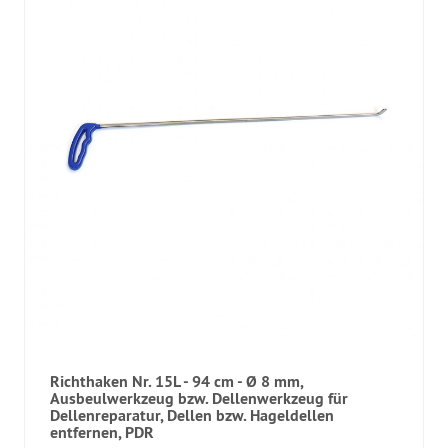
Richthaken Nr. 15L - 94 cm - Ø 8 mm,
Ausbeulwerkzeug bzw. Dellenwerkzeug für
Dellenreparatur, Dellen bzw. Hageldellen
entfernen, PDR