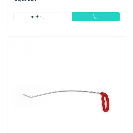
mehr...