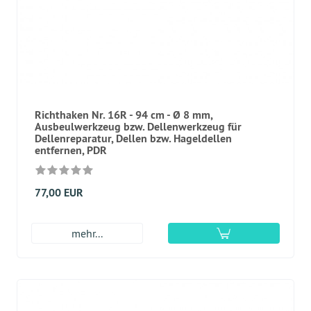
Richthaken Nr. 16R - 94 cm - Ø 8 mm,
Ausbeulwerkzeug bzw. Dellenwerkzeug für
Dellenreparatur, Dellen bzw. Hageldellen
entfernen, PDR
77,00 EUR
mehr...