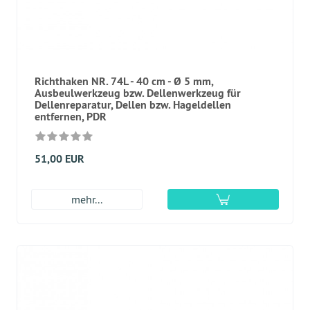
Richthaken NR. 74L - 40 cm - Ø 5 mm,
Ausbeulwerkzeug bzw. Dellenwerkzeug für
Dellenreparatur, Dellen bzw. Hageldellen
entfernen, PDR
51,00 EUR
mehr...