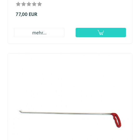
77,00 EUR
mehr...