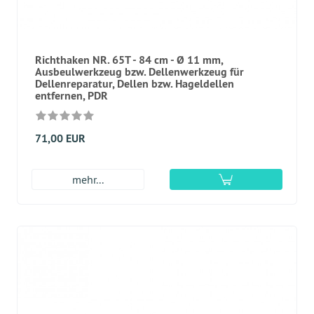
Richthaken NR. 65T - 84 cm - Ø 11 mm,
Ausbeulwerkzeug bzw. Dellenwerkzeug für
Dellenreparatur, Dellen bzw. Hageldellen
entfernen, PDR
71,00 EUR
mehr...