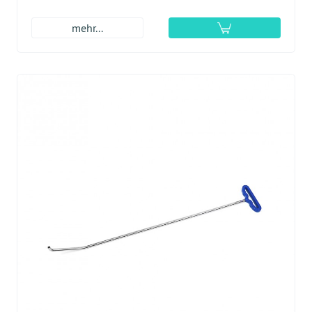
mehr...