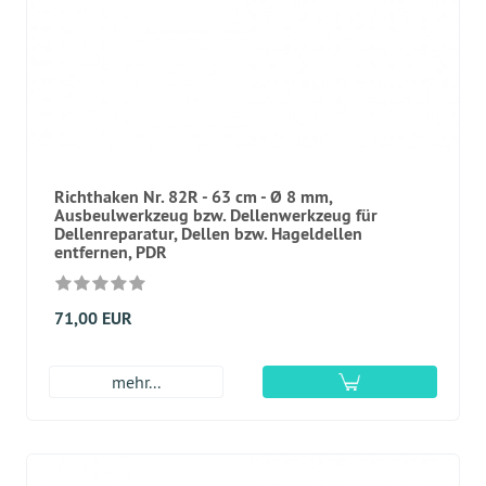
Richthaken Nr. 82R - 63 cm - Ø 8 mm,
Ausbeulwerkzeug bzw. Dellenwerkzeug für
Dellenreparatur, Dellen bzw. Hageldellen
entfernen, PDR
71,00 EUR
mehr...