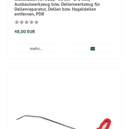
Ausbeulwerkzeug bzw. Dellenwerkzeug für
Dellenreparatur, Dellen bzw. Hageldellen
entfernen, PDR
48,00 EUR
mehr...