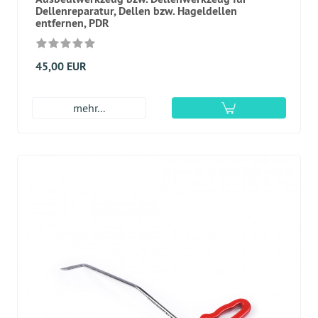
Dellenreparatur, Dellen bzw. Hageldellen
entfernen, PDR
45,00 EUR
mehr...