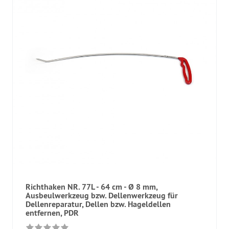
Richthaken NR. 77L - 64 cm - Ø 8 mm,
Ausbeulwerkzeug bzw. Dellenwerkzeug für
Dellenreparatur, Dellen bzw. Hageldellen
entfernen, PDR