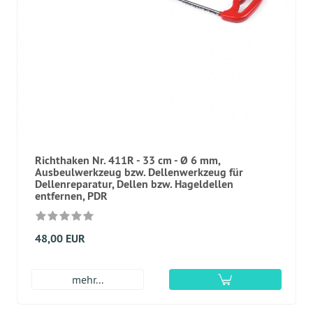
Richthaken Nr. 411R - 33 cm - Ø 6 mm,
Ausbeulwerkzeug bzw. Dellenwerkzeug für
Dellenreparatur, Dellen bzw. Hageldellen
entfernen, PDR
48,00 EUR
mehr...