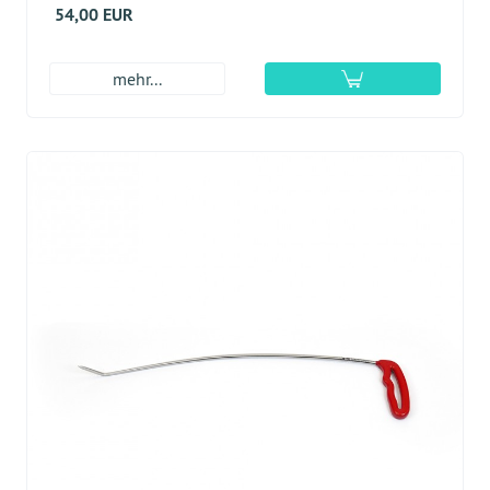
54,00 EUR
mehr...