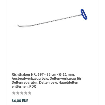
Richthaken NR. 69T - 82 cm - Ø 11 mm,
Ausbeulwerkzeug bzw. Dellenwerkzeug für
Dellenreparatur, Dellen bzw. Hageldellen
entfernen, PDR
86,00 EUR