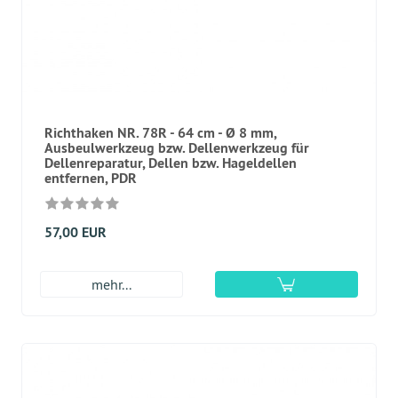
Richthaken NR. 78R - 64 cm - Ø 8 mm,
Ausbeulwerkzeug bzw. Dellenwerkzeug für
Dellenreparatur, Dellen bzw. Hageldellen
entfernen, PDR
57,00 EUR
mehr...