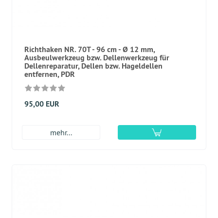
Richthaken NR. 70T - 96 cm - Ø 12 mm,
Ausbeulwerkzeug bzw. Dellenwerkzeug für
Dellenreparatur, Dellen bzw. Hageldellen
entfernen, PDR
95,00 EUR
mehr...