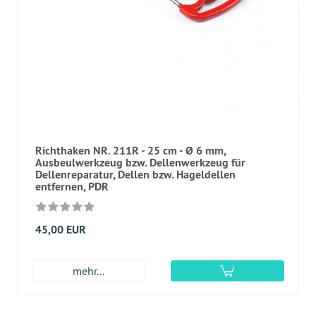
Richthaken NR. 211R - 25 cm - Ø 6 mm,
Ausbeulwerkzeug bzw. Dellenwerkzeug für
Dellenreparatur, Dellen bzw. Hageldellen
entfernen, PDR
45,00 EUR
mehr...