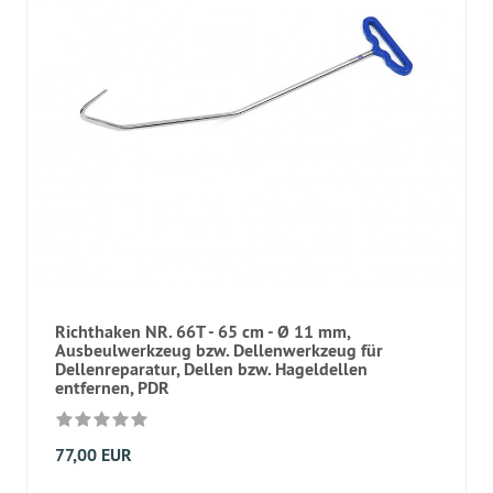
Richthaken NR. 66T - 65 cm - Ø 11 mm,
Ausbeulwerkzeug bzw. Dellenwerkzeug für
Dellenreparatur, Dellen bzw. Hageldellen
entfernen, PDR
77,00 EUR