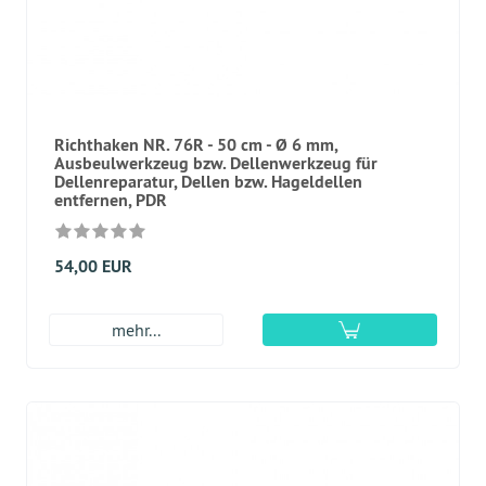
Richthaken NR. 76R - 50 cm - Ø 6 mm,
Ausbeulwerkzeug bzw. Dellenwerkzeug für
Dellenreparatur, Dellen bzw. Hageldellen
entfernen, PDR
54,00 EUR
mehr...