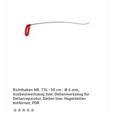
Richthaken NR. 75L - 50 cm - Ø 6 mm,
Ausbeulwerkzeug bzw. Dellenwerkzeug für
Dellenreparatur, Dellen bzw. Hageldellen
entfernen, PDR