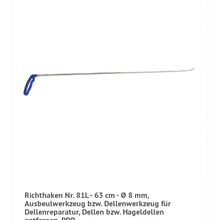
Richthaken Nr. 81L - 63 cm - Ø 8 mm,
Ausbeulwerkzeug bzw. Dellenwerkzeug für
Dellenreparatur, Dellen bzw. Hageldellen