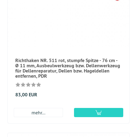
Richthaken NR. 511 rot, stumpfe Spitze - 76 cm -
Ø 11 mm, Ausbeulwerkzeug bzw. Dellenwerkzeug
für Dellenreparatur, Dellen bzw. Hageldellen
entfernen, PDR
83,00 EUR
mehr...