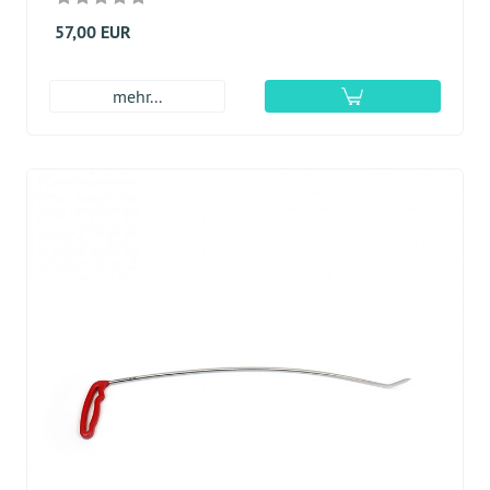
57,00 EUR
mehr...