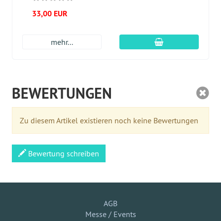
33,00 EUR
In den Warenkor
mehr...
BEWERTUNGEN
Zu diesem Artikel existieren noch keine Bewertungen
Bewertung schreiben
AGB
Messe / Events