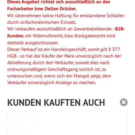
Dieses Angebot richtet sich ausschließlich an den
Facharbeiter bzw. Dellen Drücker.
Wir übernehmen keine Haftung für entstandene Schäden
durch unfachmännischen Einsatz.
Wir verkaufen ausschließlich an Gewerbetreibende -
B2B-
Kunden
, ein Widerrufsrecht, bzw. Rückgaberecht wird
deshalb ausgeschlossen.
Dieser Verkauf ist ein Handelsgeschäft, somit gilt § 377
HGB - so hat der Käufer der Ware unverzüglich nach der
Ablieferung durch den Verkäufer, soweit dies nach
ordnungsmäßigem Geschäftsgang tunlich ist, zu
untersuchen und, wenn sich ein Mangel zeigt, dem
Verkäufer unverzüglich Anzeige zu machen.
KUNDEN KAUFTEN AUCH