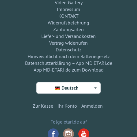
Video Gallery
Impressum
KONTAKT
Widerrufsbelehrung
Zahlungsarten
Liefer- und Versandkosten
Vertrag widerrufen
Datenschutz
Hinweispflicht nach dem Batteriegesetz
Datenschutzerklärung – App MD ETARI.de
App MD-ETARI.de zum Download
Deutsch
Zur Kasse
Ihr Konto
Anmelden
Folge etari.de auf