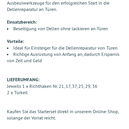
Ausbeulwerkzeuge für den erfolgreichen Start in die
Dellenreparatur an Türen.
Einsatzbereich:
Beseitigung von Dellen ohne lackieren an Türen
Vorteile:
Ideal für Einsteiger für die Dellenreparatur von Türen
Richtige Ausrüstung von Anfang an, dadurch Ersparnis
von Zeit und Geld
LIEFERUMFANG:
Jeweils 1 x Richthaken Nr. 21, 17, 37, 25, 29, 36
2 x Türkeil
Kaufen Sie das Starterset direkt in unserem Online-Shop,
solange der Vorrat reicht.