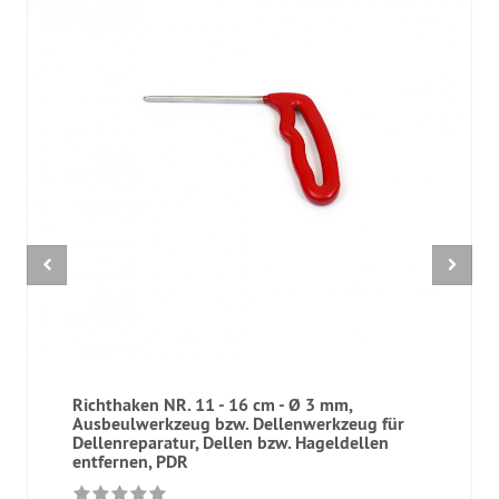
Richthaken NR. 11 - 16 cm - Ø 3 mm,
Ausbeulwerkzeug bzw. Dellenwerkzeug für
Dellenreparatur, Dellen bzw. Hageldellen
entfernen, PDR