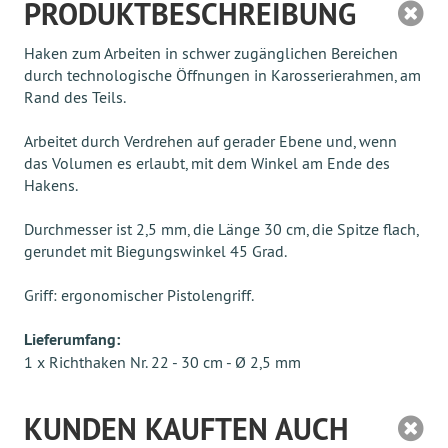
PRODUKTBESCHREIBUNG
Haken zum Arbeiten in schwer zugänglichen Bereichen
durch technologische Öffnungen in Karosserierahmen, am
Rand des Teils.
Arbeitet durch Verdrehen auf gerader Ebene und, wenn
das Volumen es erlaubt, mit dem Winkel am Ende des
Hakens.
Durchmesser ist 2,5 mm, die Länge 30 cm, die Spitze flach,
gerundet mit Biegungswinkel 45 Grad.
Griff: ergonomischer Pistolengriff.
Lieferumfang:
1 x Richthaken Nr. 22 - 30 cm - Ø 2,5 mm
KUNDEN KAUFTEN AUCH