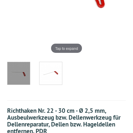
Tap to expand
Richthaken Nr. 22 - 30 cm - Ø 2,5 mm,
Ausbeulwerkzeug bzw. Dellenwerkzeug für
Dellenreparatur, Dellen bzw. Hageldellen
entfernen, PDR