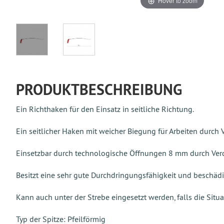
Hover to zoom
PRODUKTBESCHREIBUNG
Ein Richthaken für den Einsatz in seitliche Richtung.
Ein seitlicher Haken mit weicher Biegung für Arbeiten durch
Einsetzbar durch technologische Öffnungen 8 mm durch Ver
Besitzt eine sehr gute Durchdringungsfähigkeit und beschäd
Kann auch unter der Strebe eingesetzt werden, falls die Situa
Typ der Spitze: Pfeilförmig