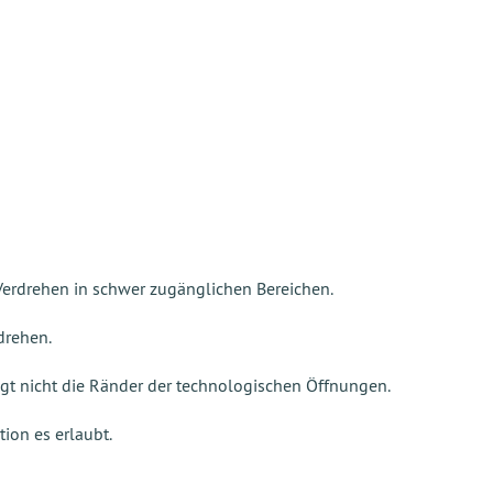
 Verdrehen in schwer zugänglichen Bereichen.
drehen.
igt nicht die Ränder der technologischen Öffnungen.
tion es erlaubt.