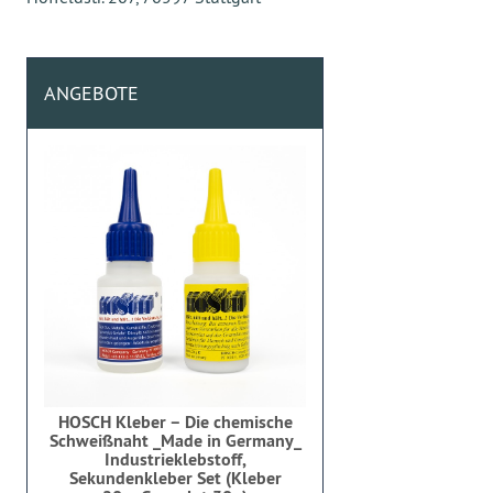
ANGEBOTE
HOSCH Kleber – Die chemische
Schweißnaht _Made in Germany_
Industrieklebstoff,
Sekundenkleber Set (Kleber