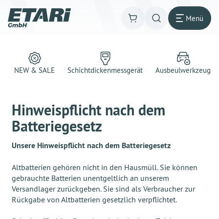
Menü
NEW & SALE
Schichtdickenmessgerät
Ausbeulwerkzeug
Hinweispflicht nach dem
Batteriegesetz
Unsere Hinweispflicht nach dem Batteriegesetz
Altbatterien gehören nicht in den Hausmüll. Sie können
gebrauchte Batterien unentgeltlich an unserem
Versandlager zurückgeben. Sie sind als Verbraucher zur
Rückgabe von Altbatterien gesetzlich verpflichtet.