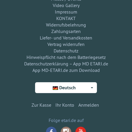
Video Gallery
Impressum
KONTAKT
Widerrufsbelehrung
Zahlungsarten
Liefer- und Versandkosten
Vertrag widerrufen
Datenschutz
Hinweispflicht nach dem Batteriegesetz
Datenschutzerklärung – App MD ETARI.de
App MD-ETARI.de zum Download
Deutsch
Zur Kasse
Ihr Konto
Anmelden
Folge etari.de auf