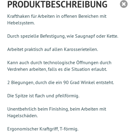
PRODUKTBESCHREIBUNG
Krafthaken für Arbeiten in offenen Bereichen mit
Hebelsystem.
Durch spezielle Befestigung, wie Saugnapf oder Kette.
Arbeitet praktisch auf allen Karosserieteilen.
Kann auch durch technologische Öffnungen durch
Verdrehen arbeiten, falls es die Situation erlaubt.
2 Biegungen, durch die ein 90 Grad Winkel entsteht.
Die Spitze ist flach und pfeilförmig.
Unentbehrlich beim Finishing, beim Arbeiten mit
Hagelschäden.
Ergonomischer Kraftgriff, T-förmig.