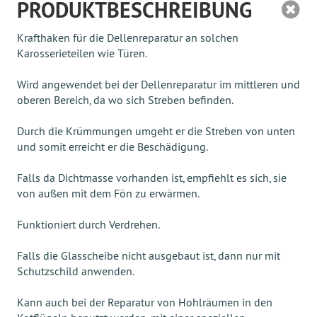
PRODUKTBESCHREIBUNG
Krafthaken für die Dellenreparatur an solchen
Karosserieteilen wie Türen.
Wird angewendet bei der Dellenreparatur im mittleren und
oberen Bereich, da wo sich Streben befinden.
Durch die Krümmungen umgeht er die Streben von unten
und somit erreicht er die Beschädigung.
Falls da Dichtmasse vorhanden ist, empfiehlt es sich, sie
von außen mit dem Fön zu erwärmen.
Funktioniert durch Verdrehen.
Falls die Glasscheibe nicht ausgebaut ist, dann nur mit
Schutzschild anwenden.
Kann auch bei der Reparatur von Hohlräumen in den