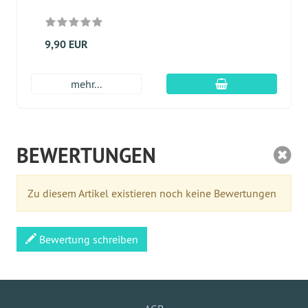
9,90 EUR
In den Warenkor
mehr...
BEWERTUNGEN
Zu diesem Artikel existieren noch keine Bewertungen
Bewertung schreiben