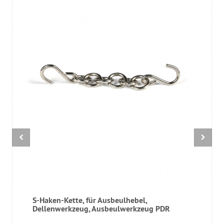
S-Haken-Kette, für Ausbeulhebel,
Dellenwerkzeug, Ausbeulwerkzeug PDR