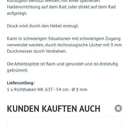
Kotflügeln benutzt werden, mit einer speziellen
Haltevorrichtung auf dem Rad, oder direkt auf dem Rad
aufgelegt.
Druck wird durch den Hebel erzeugt.
Kann in schwierigen Situationen mit schwierigem Zugang
verwendet werden, durch technologische Löcher mit 9 mm
Durchmesser durch Verdrehen.
Die Arbeitsspitze ist flach und gerundet und ist dreistufig
gekrümmt.
Lieferumfang:
1 x Richthaken NR. 63T - 54 cm - Ø 9 mm
KUNDEN KAUFTEN AUCH