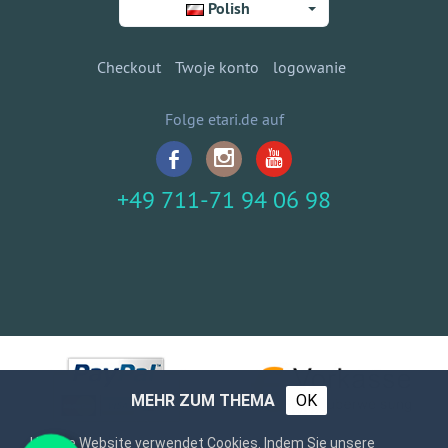
Polish
Checkout
Twoje konto
logowanie
Folge etari.de auf
+49 711-71 94 06 98
MEHR ZUM THEMA
OK
Unsere Website verwendet Cookies. Indem Sie unsere