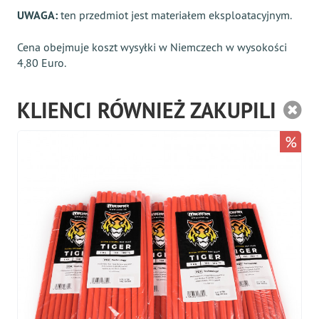
UWAGA:
ten przedmiot jest materiałem eksploatacyjnym.
Cena obejmuje koszt wysyłki w Niemczech w wysokości
4,80 Euro.
KLIENCI RÓWNIEŻ ZAKUPILI
%