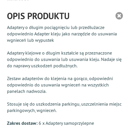
OPIS PRODUKTU
Adaptery o długim pociągnięciu lub przedłużacze
odpowiednio Adapter kleju jako narzędzie do usuwania
wgnieceń lub wypustek
Adaptery klejowe o długim kształcie są przeznaczone
odpowiednio do usuwania lub usuwania kleju. Nadaje się
do naprawy uszkodzeń podłużnych.
Zestaw adapterów do klejenia na gorąco, odpowiedni
odpowiednio do usuwania wgnieceń na wszystkich
panelach nadwozia.
Stosuje się do uszkodzenia parkingu, uszczelnienia miejsc
parkingowych, wgnieceń.
Zakres dostaw:
6 x Adaptery samoprzylepne