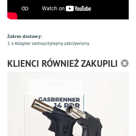
Zakres dostawy:
1 x Adapter samoprzylepny zakrzywiony
KLIENCI RÓWNIEŻ ZAKUPILI