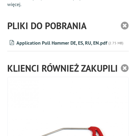
więcej.
PLIKI DO POBRANIA
Application Pull Hammer DE, ES, RU, EN.pdf
(2.75 MB)
KLIENCI RÓWNIEŻ ZAKUPILI