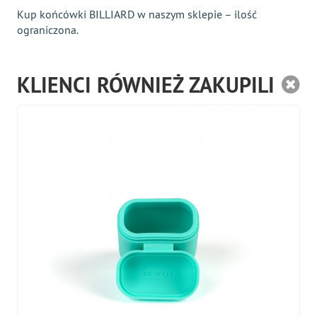
Kup końcówki BILLIARD w naszym sklepie – ilość
ograniczona.
KLIENCI RÓWNIEŻ ZAKUPILI