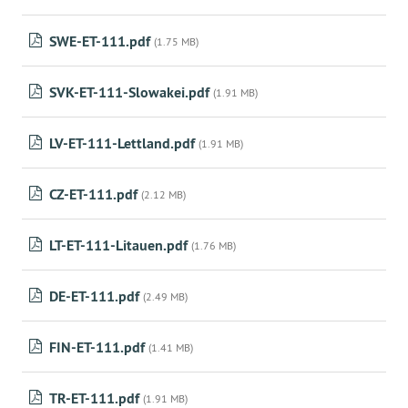
SWE-ET-111.pdf
(1.75 MB)
SVK-ET-111-Slowakei.pdf
(1.91 MB)
LV-ET-111-Lettland.pdf
(1.91 MB)
CZ-ET-111.pdf
(2.12 MB)
LT-ET-111-Litauen.pdf
(1.76 MB)
DE-ET-111.pdf
(2.49 MB)
FIN-ET-111.pdf
(1.41 MB)
TR-ET-111.pdf
(1.91 MB)