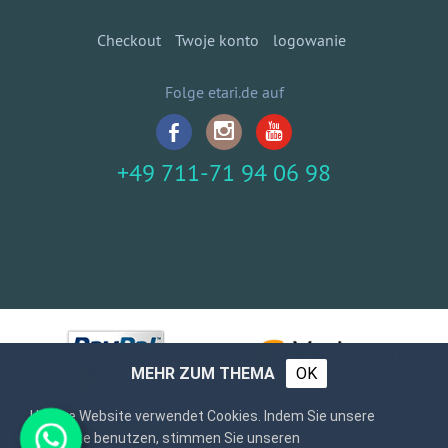
Checkout
Twoje konto
logowanie
Folge etari.de auf
+49 711-71 94 06 98
MEHR ZUM THEMA
OK
Unsere Website verwendet Cookies. Indem Sie unsere
Webseite benutzen, stimmen Sie unseren