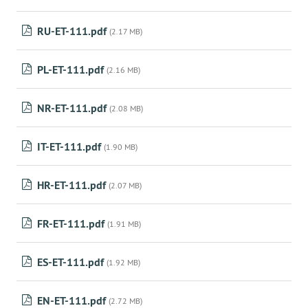
RU-ET-111.pdf
(2.17 MB)
PL-ET-111.pdf
(2.16 MB)
NR-ET-111.pdf
(2.08 MB)
IT-ET-111.pdf
(1.90 MB)
HR-ET-111.pdf
(2.07 MB)
FR-ET-111.pdf
(1.91 MB)
ES-ET-111.pdf
(1.92 MB)
EN-ET-111.pdf
(2.72 MB)