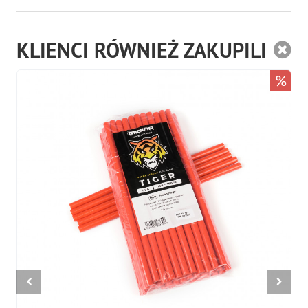
KLIENCI RÓWNIEŻ ZAKUPILI
%