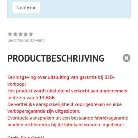
Notify me
Beoordeling:
0.0
van 5
PRODUCTBESCHRIJVING
Kennisgeving over uitsluiting van garantie bij B2B-
verkoop:
Het product wordt uitsluitend verkocht aan ondernemers
in de zin van § 14 BGB.
De wettelijke aansprakelijkheid voor gebreken en elke
verkopersgarantie zijn uitgesloten.
Eventuele aanspraken uit een bestaande fabrieksgarantie
moeten rechtstreeks bij de fabrikant worden ingediend: