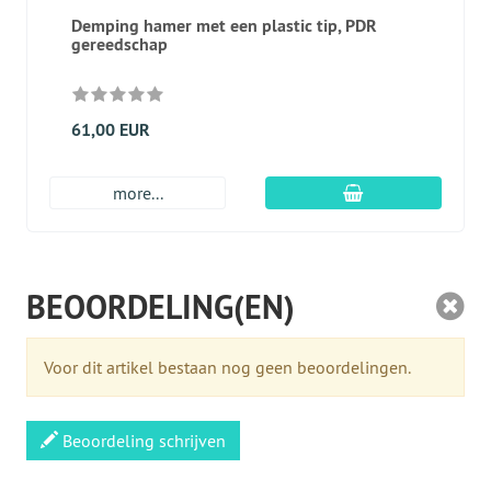
Demping hamer met een plastic tip, PDR
gereedschap
61,00 EUR
In winkelmandje
more...
BEOORDELING(EN)
Voor dit artikel bestaan nog geen beoordelingen.
Beoordeling schrijven