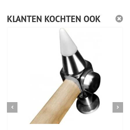
KLANTEN KOCHTEN OOK