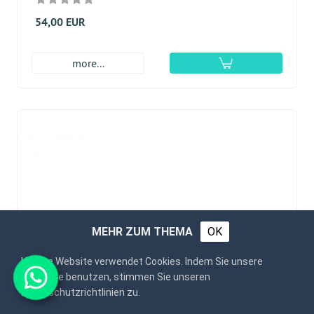
54,00 EUR
more...
MEHR ZUM THEMA
OK
Unsere Website verwendet Cookies. Indem Sie unsere
Webseite benutzen, stimmen Sie unseren
Datenschutzrichtlinien zu.