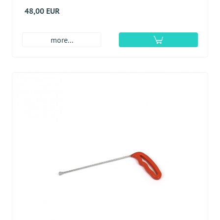
48,00 EUR
more...