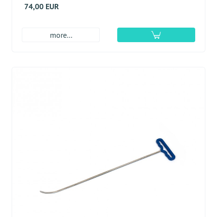
74,00 EUR
more...