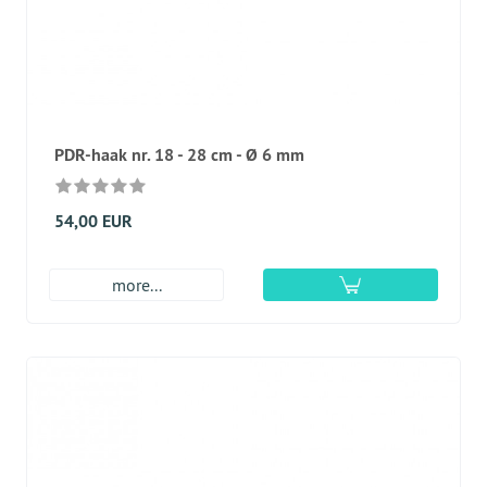
PDR-haak nr. 18 - 28 cm - Ø 6 mm
54,00 EUR
more...