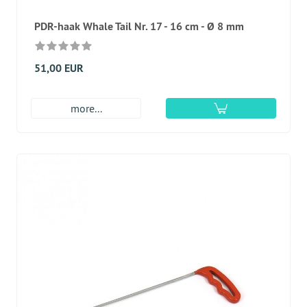
PDR-haak Whale Tail Nr. 17 - 16 cm - Ø 8 mm
51,00 EUR
more...