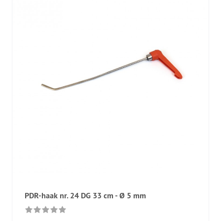
PDR-haak nr. 24 DG 33 cm - Ø 5 mm