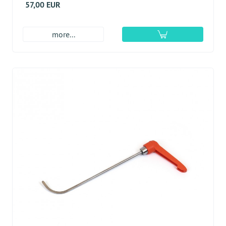
57,00 EUR
more...