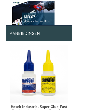
AANBIEDINGEN
Hosch Industrial Super Glue, Fast