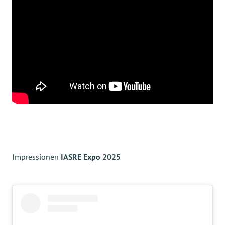
Impressionen
IASRE Expo 2025