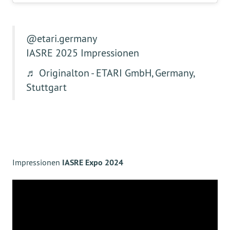
@etari.germany
IASRE 2025 Impressionen
♬ Originalton - ETARI GmbH, Germany,
Stuttgart
Impressionen
IASRE Expo 2024