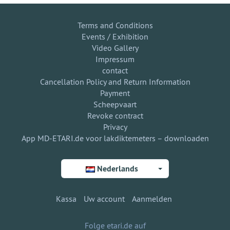
Terms and Conditions
Events / Exhibition
Video Gallery
Impressum
contact
Cancellation Policy and Return Information
Payment
Scheepvaart
Revoke contract
Privacy
App MD-ETARI.de voor lakdiktemeters – downloaden
Nederlands
Kassa
Uw account
Aanmelden
Folge etari.de auf