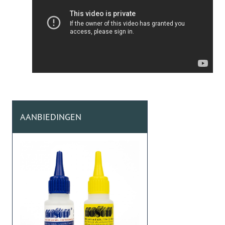
AANBIEDINGEN