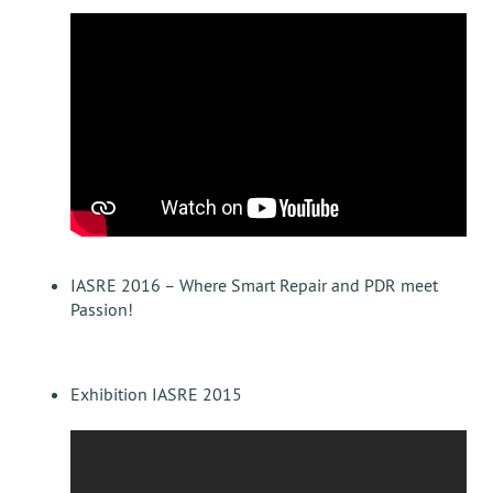
IASRE 2016 – Where Smart Repair and PDR meet
Passion!
Exhibition IASRE 2015