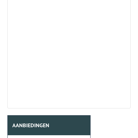
AANBIEDINGEN