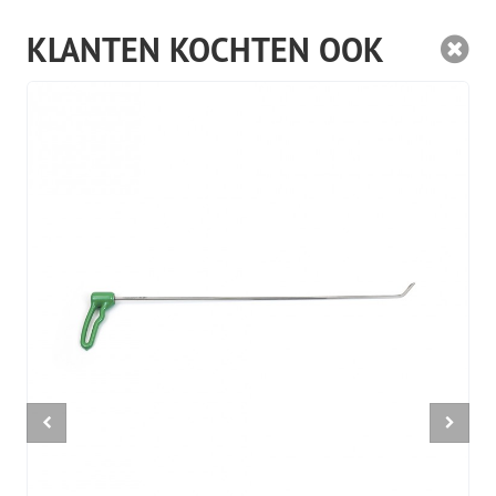
KLANTEN KOCHTEN OOK