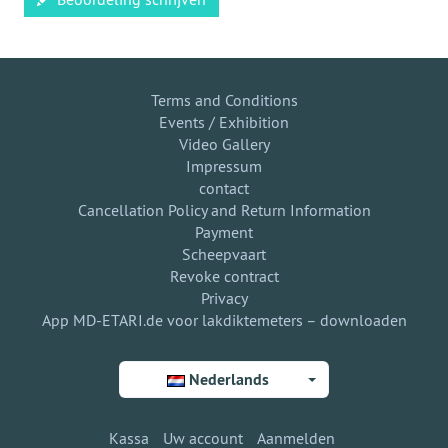
Terms and Conditions
Events / Exhibition
Video Gallery
Impressum
contact
Cancellation Policy and Return Information
Payment
Scheepvaart
Revoke contract
Privacy
App MD-ETARI.de voor lakdiktemeters – downloaden
Nederlands
Kassa
Uw account
Aanmelden