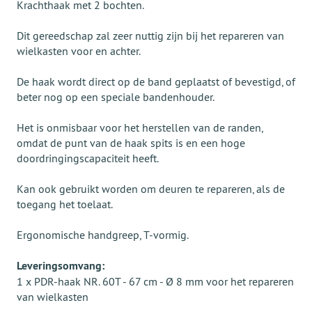
Krachthaak met 2 bochten.
Dit gereedschap zal zeer nuttig zijn bij het repareren van
wielkasten voor en achter.
De haak wordt direct op de band geplaatst of bevestigd, of
beter nog op een speciale bandenhouder.
Het is onmisbaar voor het herstellen van de randen,
omdat de punt van de haak spits is en een hoge
doordringingscapaciteit heeft.
Kan ook gebruikt worden om deuren te repareren, als de
toegang het toelaat.
Ergonomische handgreep, T-vormig.
Leveringsomvang:
1 x PDR-haak NR. 60T - 67 cm - Ø 8 mm voor het repareren
van wielkasten