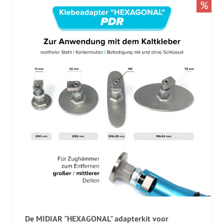
%
De MIDIAR "HEXAGONAL" adapterkit voor