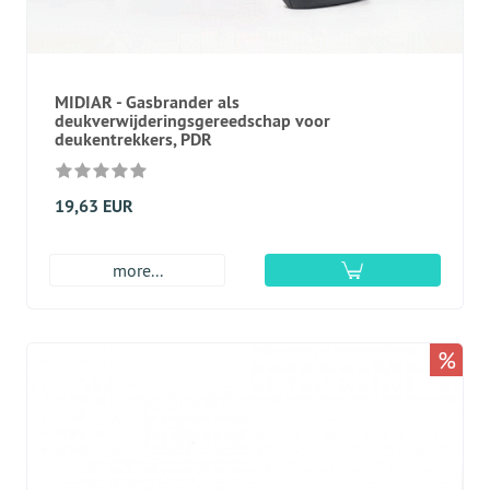
MIDIAR - Gasbrander als
deukverwijderingsgereedschap voor
deukentrekkers, PDR
19,63 EUR
more...
%