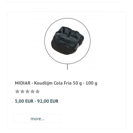
MIDIAR - Koudlijm Cola Fria 50 g - 100 g
5,00 EUR - 92,00 EUR
more...