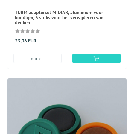
TURM adapterset MIDIAR, aluminium voor
koudlijm, 3 stuks voor het verwijderen van
deuken
33,06 EUR
more...