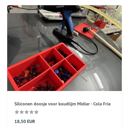
Siliconen doosje voor koudlijm Midiar - Cola Fria
18,50 EUR