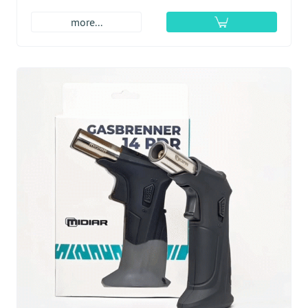
more...