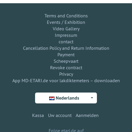
Terms and Conditions
Events / Exhibition
Video Gallery
Impressum
contact
Cancellation Policy and Return Information
Payment
Scheepvaart
Revoke contract
Privacy
App MD-ETARI.de voor lakdiktemeters – downloaden
Nederlands
Kassa
Uw account
Aanmelden
Folge etari.de auf