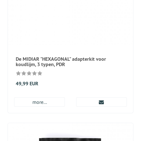
De MIDIAR "HEXAGONAL" adapterkit voor
koudlijm, 3 typen, PDR
49,99 EUR
more...