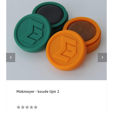
Makmayer - koude lijm 2