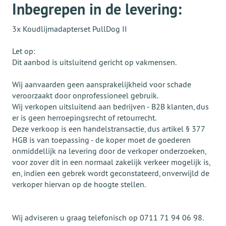
Inbegrepen in de levering:
3x Koudlijmadapterset PullDog II
Let op:
Dit aanbod is uitsluitend gericht op vakmensen.
Wij aanvaarden geen aansprakelijkheid voor schade
veroorzaakt door onprofessioneel gebruik.
Wij verkopen uitsluitend aan bedrijven - B2B klanten, dus
er is geen herroepingsrecht of retourrecht.
Deze verkoop is een handelstransactie, dus artikel § 377
HGB is van toepassing - de koper moet de goederen
onmiddellijk na levering door de verkoper onderzoeken,
voor zover dit in een normaal zakelijk verkeer mogelijk is,
en, indien een gebrek wordt geconstateerd, onverwijld de
verkoper hiervan op de hoogte stellen.
Wij adviseren u graag telefonisch op 0711 71 94 06 98.