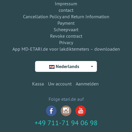
Impressum
contact
Cancellation Policy and Return Information
Payment
Scheepvaart
Revoke contract
Privacy
App MD-ETARI.de voor lakdiktemeters – downloaden
Nederlands
Kassa
Uw account
Aanmelden
Folge etari.de auf
+49 711-71 94 06 98