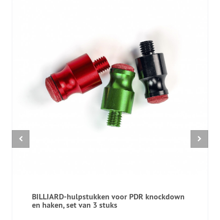
BILLIARD-hulpstukken voor PDR knockdown
en haken, set van 3 stuks